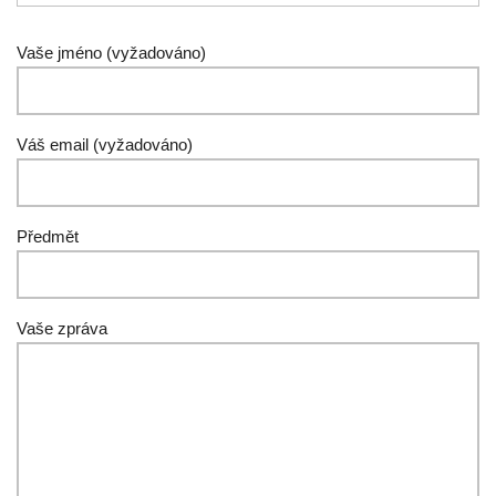
Vaše jméno (vyžadováno)
Váš email (vyžadováno)
Předmět
Vaše zpráva