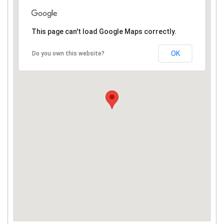
This page can't load Google Maps correctly.
OK
Do you own this website?